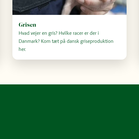
Grisen
Hvad vejer en gris? Hvilke racer er der i
Danmark? Kom tæt på dansk griseproduktion
her.