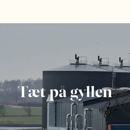
Tæt på gyllen