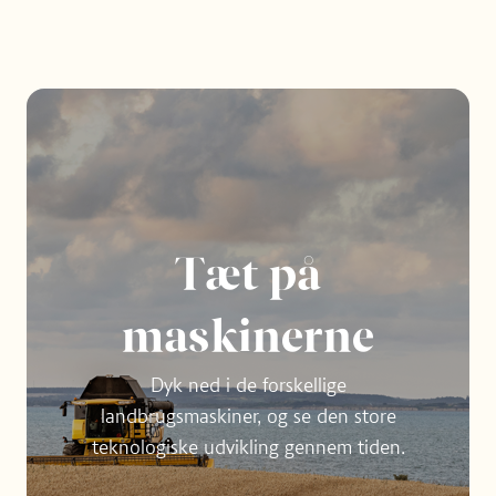
Tæt på
maskinerne
Dyk ned i de forskellige
landbrugsmaskiner, og se den store
teknologiske udvikling gennem tiden.