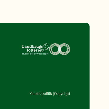
Cookiepolitik
Copyright