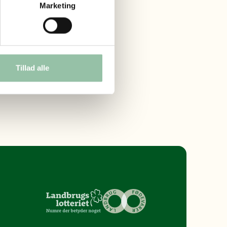
Marketing
Tillad alle